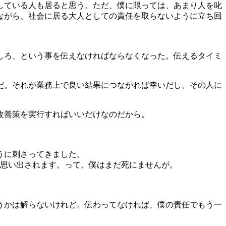
している人も居ると思う。ただ、僕に限っては、あまり人を叱
ながら、社会に居る大人としての責任を取らないように立ち回
しろ、という事を伝えなければならなくなった。伝えるタイミ
だ。それが業務上で良い結果につながれば幸いだし、その人に
改善策を実行すればいいだけなのだから。
うに刺さってきました。
のように思い出されます。って、僕はまだ死にませんが。
うかは解らないけれど。伝わってなければ、僕の責任でもう一