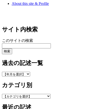
About this site & Profile
サイト内検索
このサイトの検索
過去の記述一覧
カテゴリ別
最近の記述