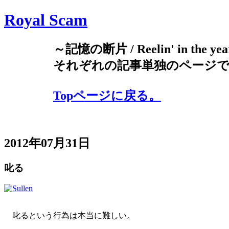
Royal Scam
～記憶の断片 / Reelin' in the yea
それぞれの記事単独のページで
Topページに戻る。
2012年07月31日
叱る
叱るという行為は本当に難しい。