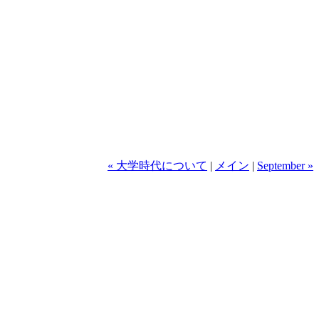
« 大学時代について
|
メイン
|
September »