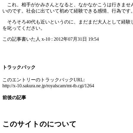
これ、相手がかみさんとなると、なかなかこうは行きません
いのです。社会に出ていて初めて経験できる感情、行為です。
そろそろ40代も近いというのに、まだまだ大人として経験
を叱ってください。
この記事書いた人 x-10 : 2012年07月31日 19:54
トラックバック
このエントリーのトラックバックURL:
http://x-10.sakura.ne.jp/royalscam/mt-tb.cgi/1264
前後の記事
このサイトのについて